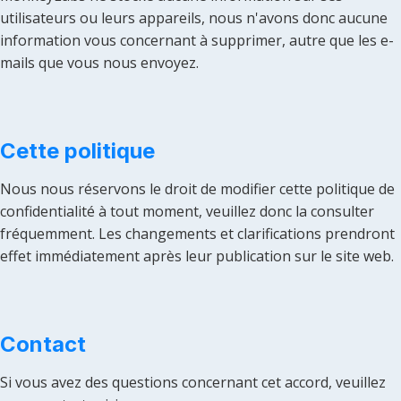
utilisateurs ou leurs appareils, nous n'avons donc aucune
information vous concernant à supprimer, autre que les e-
mails que vous nous envoyez.
Cette politique
Nous nous réservons le droit de modifier cette politique de
confidentialité à tout moment, veuillez donc la consulter
fréquemment. Les changements et clarifications prendront
effet immédiatement après leur publication sur le site web.
Contact
Si vous avez des questions concernant cet accord, veuillez