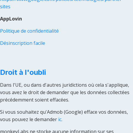
sites
AppLovin
Politique de confidentialité
Désinscription facile
Droit à l'oubli
Dans l'UE, ou dans d'autres juridictions où cela s'applique,
vous avez le droit de demander que les données collectées
précédemment soient effacées.
Si vous souhaitez qu'Admob (Google) efface vos données,
vous pouvez le demander
ic
.
monkeyLabs ne stocke aucune information sur ses