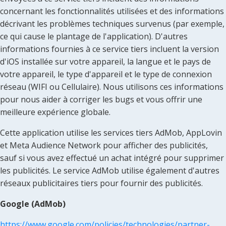
concernant les fonctionnalités utilisées et des informations
décrivant les problèmes techniques survenus (par exemple,
ce qui cause le plantage de l'application). D'autres
informations fournies à ce service tiers incluent la version
d'iOS installée sur votre appareil, la langue et le pays de
votre appareil, le type d'appareil et le type de connexion
réseau (WIFI ou Cellulaire). Nous utilisons ces informations
pour nous aider à corriger les bugs et vous offrir une
meilleure expérience globale.
Cette application utilise les services tiers AdMob, AppLovin
et Meta Audience Network pour afficher des publicités,
sauf si vous avez effectué un achat intégré pour supprimer
les publicités. Le service AdMob utilise également d'autres
réseaux publicitaires tiers pour fournir des publicités.
Google (AdMob)
https://www.google.com/policies/technologies/partner-