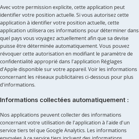
Avec votre permission explicite, cette application peut
identifier votre position actuelle. Si vous autorisez cette
application à identifier votre position actuelle, cette
application utilisera ces informations pour déterminer dans
quel pays vous voyagez actuellement afin que sa devise
puisse être déterminée automatiquement. Vous pouvez
révoquer cette autorisation en modifiant le paramètre de
confidentialité approprié dans l'application Réglages
d'Apple disponible sur votre appareil. Voir les informations
concernant les réseaux publicitaires ci-dessous pour plus
d'informations.
Informations collectées automatiquement :
Nos applications peuvent collecter des informations
concernant votre utilisation de l'application à l'aide d'un
service tiers tel que Google Analytics. Les informations
envoyées à ce service tiers incluent des informations