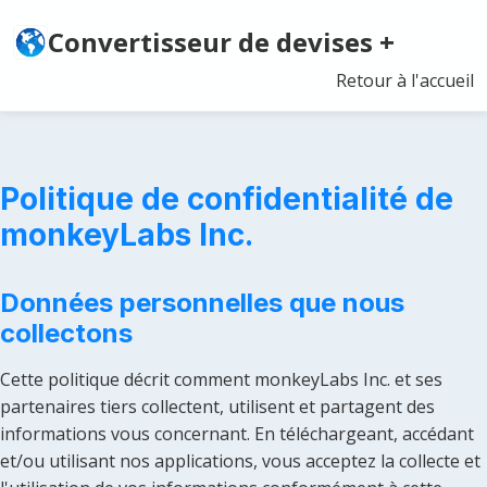
Convertisseur de devises +
Retour à l'accueil
Politique de confidentialité de
monkeyLabs Inc.
Données personnelles que nous
collectons
Cette politique décrit comment monkeyLabs Inc. et ses
partenaires tiers collectent, utilisent et partagent des
informations vous concernant. En téléchargeant, accédant
et/ou utilisant nos applications, vous acceptez la collecte et