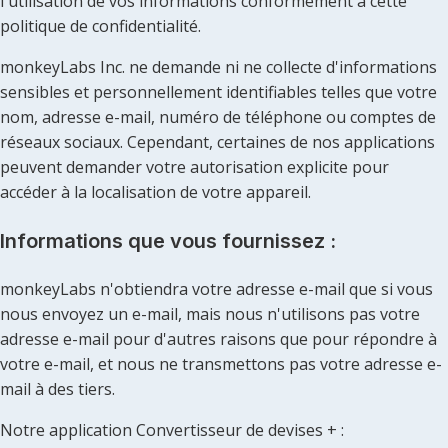
l'utilisation de vos informations conformément à cette
politique de confidentialité.
monkeyLabs Inc. ne demande ni ne collecte d'informations
sensibles et personnellement identifiables telles que votre
nom, adresse e-mail, numéro de téléphone ou comptes de
réseaux sociaux. Cependant, certaines de nos applications
peuvent demander votre autorisation explicite pour
accéder à la localisation de votre appareil.
Informations que vous fournissez :
monkeyLabs n'obtiendra votre adresse e-mail que si vous
nous envoyez un e-mail, mais nous n'utilisons pas votre
adresse e-mail pour d'autres raisons que pour répondre à
votre e-mail, et nous ne transmettons pas votre adresse e-
mail à des tiers.
Notre application Convertisseur de devises + :